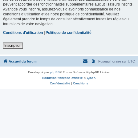
peuvent accorder des fonctionnalités supplémentaires aux utilisateurs inscrits.
Avant de vous inscrire, assurez-vous d’avoir pris connaissance de nos
conditions d’utilisation et de notre politique de confidentialité. Veuillez
également prendre le temps de consulter attentivement toutes les règles du
forum lors de votre navigation.
Conditions d’utilisation
|
Politique de confidentialité
Inscription
Accueil du forum
Fuseau horaire sur
UTC
Développé par
phpBB
® Forum Software © phpBB Limited
Traduction française officielle
©
Qiaeru
Confidentialité
|
Conditions